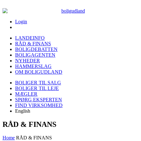
Login
LANDEINFO
RÅD & FINANS
BOLIGDEBATTEN
BOLIGAGENTEN
NYHEDER
HAMMERSLAG
OM BOLIGUDLAND
BOLIGER TIL SALG
BOLIGER TIL LEJE
MÆGLER
SPØRG EKSPERTEN
FIND VIRKSOMHED
English
RÅD & FINANS
Home
RÅD & FINANS