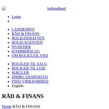
Login
LANDEINFO
RÅD & FINANS
BOLIGDEBATTEN
BOLIGAGENTEN
NYHEDER
HAMMERSLAG
OM BOLIGUDLAND
BOLIGER TIL SALG
BOLIGER TIL LEJE
MÆGLER
SPØRG EKSPERTEN
FIND VIRKSOMHED
English
RÅD & FINANS
Home
RÅD & FINANS