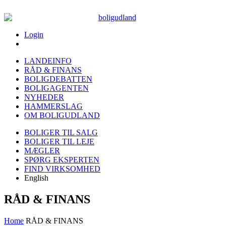
Login
LANDEINFO
RÅD & FINANS
BOLIGDEBATTEN
BOLIGAGENTEN
NYHEDER
HAMMERSLAG
OM BOLIGUDLAND
BOLIGER TIL SALG
BOLIGER TIL LEJE
MÆGLER
SPØRG EKSPERTEN
FIND VIRKSOMHED
English
RÅD & FINANS
Home
RÅD & FINANS