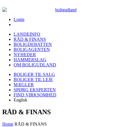
Login
LANDEINFO
RÅD & FINANS
BOLIGDEBATTEN
BOLIGAGENTEN
NYHEDER
HAMMERSLAG
OM BOLIGUDLAND
BOLIGER TIL SALG
BOLIGER TIL LEJE
MÆGLER
SPØRG EKSPERTEN
FIND VIRKSOMHED
English
RÅD & FINANS
Home
RÅD & FINANS