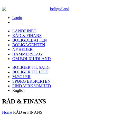
Login
LANDEINFO
RÅD & FINANS
BOLIGDEBATTEN
BOLIGAGENTEN
NYHEDER
HAMMERSLAG
OM BOLIGUDLAND
BOLIGER TIL SALG
BOLIGER TIL LEJE
MÆGLER
SPØRG EKSPERTEN
FIND VIRKSOMHED
English
RÅD & FINANS
Home
RÅD & FINANS